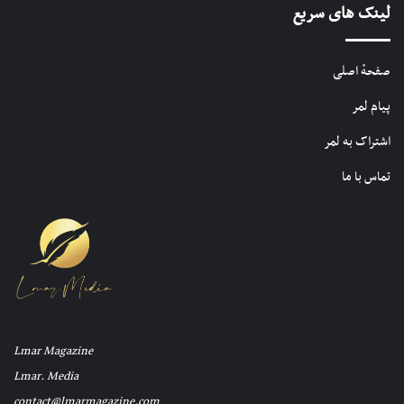
لینک های سریع
صفحهٔ اصلی
پیام لمر
اشتراک به لمر
تماس با ما
Lmar Magazine
Lmar. Media
contact@lmarmagazine.com