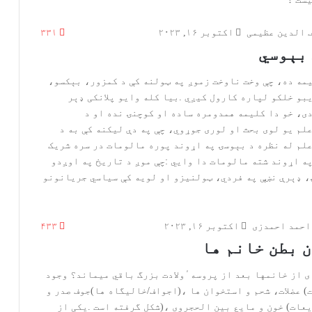
 الدین عظیمی
اکتوبر ۱۶, ۲۰۲۳
۳۳۱
 بېوسي
احمد احمدزی
اکتوبر ۱۶, ۲۰۲۳
۴۳۳