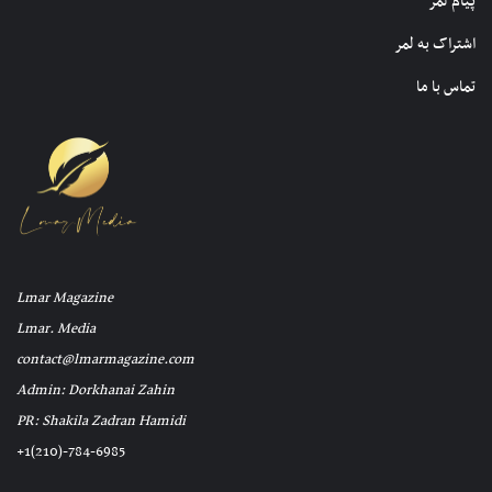
پیام لمر
اشتراک به لمر
تماس با ما
Lmar Magazine
Lmar. Media
contact@lmarmagazine.com
Admin: Dorkhanai Zahin
PR: Shakila Zadran Hamidi
+1(210)-784-6985