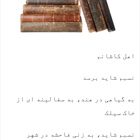
اهل کاشانم
نسبم شاید برسد
به گیاهی در هند، به سفالینه ای از
خاک سیلک
نسبم شاید، به زنی فاحشه در شهر