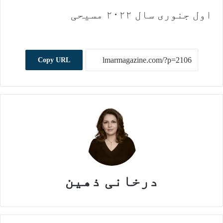
اول جنوری سال ۲۰۲۲ مسیحی
Copy URL
درخانی ذهین