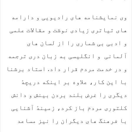
وی نمایشنامه های رادیویی و دارامه
های تیاتری زیادی نوشت و مقالات علمی
و ادبی بی شماری را از لسان های
آلمانی و انگلیسی به زبان دری ترجمه
و در خدمت مردم قرار داد. استاد برشنا
با این کار، علاوه بر اینکه دریچهٔ
دیگری را غرض بلند بردن بینش و دانش
کلتوری مردم باز کرد، زمینهٔ آشنایی
با فرهنگ های دیگران را نیز مساعد