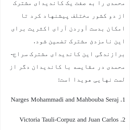
محمدی را به صفت یک کاندیدای مشترک
از دو کشور مختلف پیشنهاد کرد تا
امکان بدست آوردن آرای اکثریت برای
این نامزدئ مشترک تضمین شود.
برازندگی این کاندیدای مشترک سراج-
محمدی در مقایسه با کاندیدان دگر از
لست نهایی هویدا است:
1. Narges Mohammadi and Mahbouba Seraj
2. Victoria Tauli-Corpuz and Juan Carlos