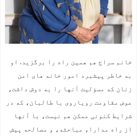
خانم سراج هم همین راه را برگزید. او
به خاطر پیشبرد امور خانه های امن
زنان که مسؤلیت آنها را به دوش داشت،
عوض مقاومت رویاروی با طالبان، که در
شرایط کنونی ممکن هم نیست، با آنها
از راه مدارا، مباحثه، و مصالحه پیش