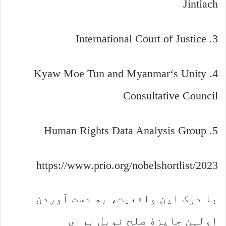
Jintiach
3. International Court of Justice
4. Kyaw Moe Tun and Myanmar‘s Unity
Consultative Council
5. Human Rights Data Analysis Group
https://www.prio.org/nobelshortlist/2023
با درک این واقعیت، به دست آوردن
اولین جایزهٔ صلح نوبل برای