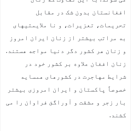
افغانستان بدون شک در مقابل
تحریمات، تعزیرات، و نا ملایمتیهای
به مراتب بیشتر از زنان ایران امروز
و زنان هر کشور دگر دنیا مواجه هستند.
زنان افغان علاوه بر کشور خود در
شرایط مهاجرت در کشورهای همسایه
خصوصاً پاکستان و ایران امروزی بیشتر
بار زجر و مشقت و آوراگئ فراوان را می
کشند.